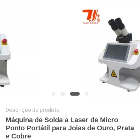
POLICY
Descrição de produto
Máquina de Solda a Laser de Micro
Ponto Portátil para Joias de Ouro, Prata
e Cobre