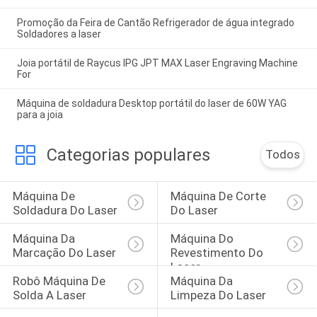
Promoção da Feira de Cantão Refrigerador de água integrado
Soldadores a laser
Joia portátil de Raycus IPG JPT MAX Laser Engraving Machine
For
Máquina de soldadura Desktop portátil do laser de 60W YAG
para a joia
Categorias populares
Todos
Máquina De 
Máquina De Corte 
Soldadura Do Laser
Do Laser
Máquina Da 
Máquina Do 
Marcação Do Laser
Revestimento Do 
Laser
Robô Máquina De 
Máquina Da 
Solda A Laser
Limpeza Do Laser