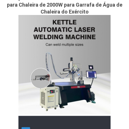
para Chaleira de 2000W para Garrafa de Água de
Chaleira do Exército