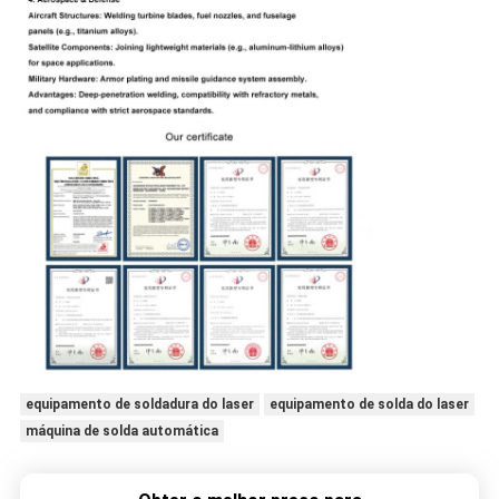
equipamento de soldadura do laser
equipamento de solda do laser
máquina de solda automática