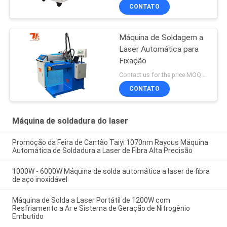
CONTATO
Máquina de Soldagem a
Laser Automática para
Fixação
Contact us for the price MOQ:1 conjunto
CONTATO
Máquina de soldadura do laser
Promoção da Feira de Cantão Taiyi 1070nm Raycus Máquina
Automática de Soldadura a Laser de Fibra Alta Precisão
1000W - 6000W Máquina de solda automática a laser de fibra
de aço inoxidável
Máquina de Solda a Laser Portátil de 1200W com
Resfriamento a Ar e Sistema de Geração de Nitrogênio
Embutido