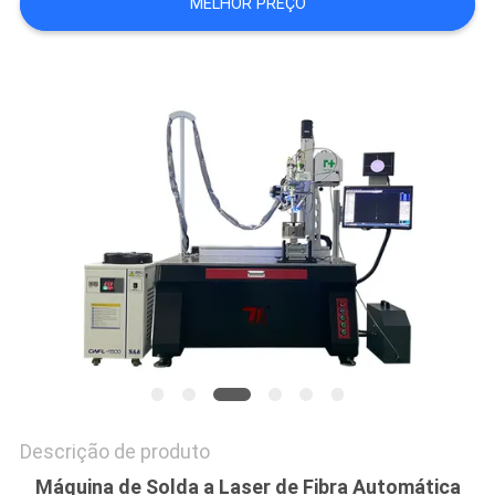
MELHOR PREÇO
POLICY
Descrição de produto
Máquina de Solda a Laser de Fibra Automática