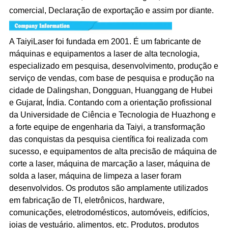
comercial, Declaração de exportação e assim por diante.
A TaiyiLaser foi fundada em 2001. É um fabricante de
máquinas e equipamentos a laser de alta tecnologia,
especializado em pesquisa, desenvolvimento, produção e
serviço de vendas, com base de pesquisa e produção na
cidade de Dalingshan, Dongguan, Huanggang de Hubei
e Gujarat, Índia. Contando com a orientação profissional
da Universidade de Ciência e Tecnologia de Huazhong e
a forte equipe de engenharia da Taiyi, a transformação
das conquistas da pesquisa científica foi realizada com
sucesso, e equipamentos de alta precisão de máquina de
corte a laser, máquina de marcação a laser, máquina de
solda a laser, máquina de limpeza a laser foram
desenvolvidos. Os produtos são amplamente utilizados
em fabricação de TI, eletrônicos, hardware,
comunicações, eletrodomésticos, automóveis, edifícios,
joias de vestuário, alimentos, etc. Produtos, produtos