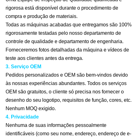
rigorosa está disponível durante o procedimento de
compra e produção de materiais.
Todas as máquinas acabadas que entregamos são 100%
rigorosamente testadas pelo nosso departamento de
controle de qualidade e departamento de engenharia.
Forneceremos fotos detalhadas da máquina e vídeos de
teste aos clientes antes da entrega.
3. Serviço OEM
Pedidos personalizados e OEM são bem-vindos devido
às nossas experiências abundantes. Todos os serviços
OEM são gratuitos, o cliente só precisa nos fornecer o
desenho do seu logotipo, requisitos de função, cores, etc.
Nenhum MOQ exigido.
4. Privacidade
Nenhuma de suas informações pessoalmente
identificáveis (como seu nome, endereço, endereço de e-