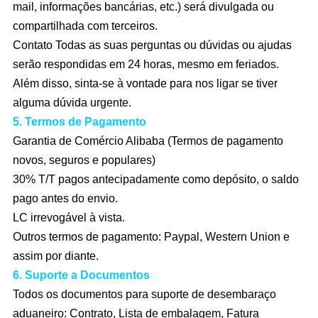
mail, informações bancárias, etc.) será divulgada ou
compartilhada com terceiros.
Contato Todas as suas perguntas ou dúvidas ou ajudas
serão respondidas em 24 horas, mesmo em feriados.
Além disso, sinta-se à vontade para nos ligar se tiver
alguma dúvida urgente.
5. Termos de Pagamento
Garantia de Comércio Alibaba (Termos de pagamento
novos, seguros e populares)
30% T/T pagos antecipadamente como depósito, o saldo
pago antes do envio.
LC irrevogável à vista.
Outros termos de pagamento: Paypal, Western Union e
assim por diante.
6. Suporte a Documentos
Todos os documentos para suporte de desembaraço
aduaneiro: Contrato, Lista de embalagem, Fatura