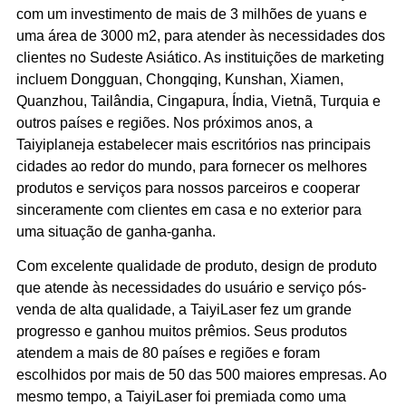
com um investimento de mais de 3 milhões de yuans e
uma área de 3000 m2, para atender às necessidades dos
clientes no Sudeste Asiático. As instituições de marketing
incluem Dongguan, Chongqing, Kunshan, Xiamen,
Quanzhou, Tailândia, Cingapura, Índia, Vietnã, Turquia e
outros países e regiões. Nos próximos anos, a
Taiyiplaneja estabelecer mais escritórios nas principais
cidades ao redor do mundo, para fornecer os melhores
produtos e serviços para nossos parceiros e cooperar
sinceramente com clientes em casa e no exterior para
uma situação de ganha-ganha.
Com excelente qualidade de produto, design de produto
que atende às necessidades do usuário e serviço pós-
venda de alta qualidade, a TaiyiLaser fez um grande
progresso e ganhou muitos prêmios. Seus produtos
atendem a mais de 80 países e regiões e foram
escolhidos por mais de 50 das 500 maiores empresas. Ao
mesmo tempo, a TaiyiLaser foi premiada como uma