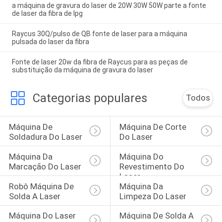
a máquina de gravura do laser de 20W 30W 50W parte a fonte
de laser da fibra de Ipg
Raycus 30Q/pulso de QB fonte de laser para a máquina
pulsada do laser da fibra
Fonte de laser 20w da fibra de Raycus para as peças de
substituição da máquina de gravura do laser
Categorias populares
Todos
Máquina De 
Máquina De Corte 
Soldadura Do Laser
Do Laser
Máquina Da 
Máquina Do 
Marcação Do Laser
Revestimento Do 
Laser
Robô Máquina De 
Máquina Da 
Solda A Laser
Limpeza Do Laser
Máquina Do Laser 
Máquina De Solda A 