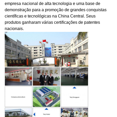
empresa nacional de alta tecnologia e uma base de
demonstração para a promoção de grandes conquistas
científicas e tecnológicas na China Central. Seus
produtos ganharam várias certificações de patentes
nacionais.