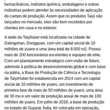
farmacêuticos, indústria química, embalagens e outras
indústrias podem atender às necessidades de aplicação
do campo de produção. Assim que os produtos Taiyi são
lançados no mercado, eles são bem recebidos por
clientes em casa e no exterior.
A sede da Taiyilaser está localizada na cidade de
Dalingshan, Dongguan, com um capital social de 10
milhões de yuans e uma área total de 8.000 m2. Possui
mais de 200 funcionários excelentes e equipes de elite.
Com um planejamento estratégico com visão de futuro,
aderindo à política de desenvolvimento global e com base
na pátria, a Base de Produção de Ciência e Tecnologia
de TaiyiHubei foi estabelecida em 2014 com um capital
social de 10 milhões de yuans, um investimento de
primeira fase de mais de 50 milhões de yuans, uma área
de 30 mu e um valor de produção anual de mais de 100
milhões de yuans. Em julho de 2018, a base de produção
no estado de Gujarat, Índia, foi colocada em operação,