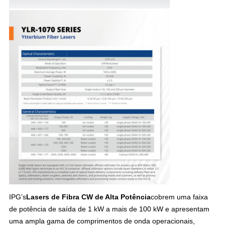
IPG’s
Lasers de Fibra CW de Alta Potência
cobrem uma faixa
de potência de saída de 1 kW a mais de 100 kW e apresentam
uma ampla gama de comprimentos de onda operacionais,