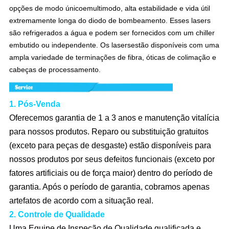
opções de modo únicoemultimodo, alta estabilidade e vida útil
extremamente longa do diodo de bombeamento. Esses lasers
são refrigerados a água e podem ser fornecidos com um chiller
embutido ou independente. Os lasersestão disponíveis com uma
ampla variedade de terminações de fibra, óticas de colimação e
cabeças de processamento.
1. Pós-Venda
Oferecemos garantia de 1 a 3 anos e manutenção vitalícia
para nossos produtos. Reparo ou substituição gratuitos
(exceto para peças de desgaste) estão disponíveis para
nossos produtos por seus defeitos funcionais (exceto por
fatores artificiais ou de força maior) dentro do período de
garantia. Após o período de garantia, cobramos apenas
artefatos de acordo com a situação real.
2. Controle de Qualidade
Uma Equipe de Inspeção de Qualidade qualificada e