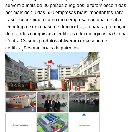
servem a mais de 80 países e regiões, e foram escolhidas
por mais de 50 das 500 empresas mais importantes.Taiyi
Laser foi premiada como uma empresa nacional de alta
tecnologia e uma base de demonstração para a promoção
de grandes conquistas científicas e tecnológicas na China
CentralOs seus produtos obtiveram uma série de
certificações nacionais de patentes.