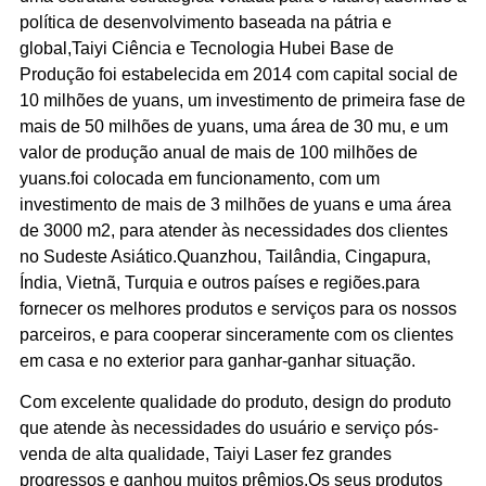
política de desenvolvimento baseada na pátria e
global,Taiyi Ciência e Tecnologia Hubei Base de
Produção foi estabelecida em 2014 com capital social de
10 milhões de yuans, um investimento de primeira fase de
mais de 50 milhões de yuans, uma área de 30 mu, e um
valor de produção anual de mais de 100 milhões de
yuans.foi colocada em funcionamento, com um
investimento de mais de 3 milhões de yuans e uma área
de 3000 m2, para atender às necessidades dos clientes
no Sudeste Asiático.Quanzhou, Tailândia, Cingapura,
Índia, Vietnã, Turquia e outros países e regiões.para
fornecer os melhores produtos e serviços para os nossos
parceiros, e para cooperar sinceramente com os clientes
em casa e no exterior para ganhar-ganhar situação.
Com excelente qualidade do produto, design do produto
que atende às necessidades do usuário e serviço pós-
venda de alta qualidade, Taiyi Laser fez grandes
progressos e ganhou muitos prêmios.Os seus produtos