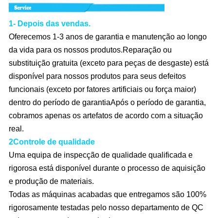
1- Depois das vendas.
Oferecemos 1-3 anos de garantia e manutenção ao longo
da vida para os nossos produtos.Reparação ou
substituição gratuita (exceto para peças de desgaste) está
disponível para nossos produtos para seus defeitos
funcionais (exceto por fatores artificiais ou força maior)
dentro do período de garantiaApós o período de garantia,
cobramos apenas os artefatos de acordo com a situação
real.
2Controle de qualidade
Uma equipa de inspecção de qualidade qualificada e
rigorosa está disponível durante o processo de aquisição
e produção de materiais.
Todas as máquinas acabadas que entregamos são 100%
rigorosamente testadas pelo nosso departamento de QC