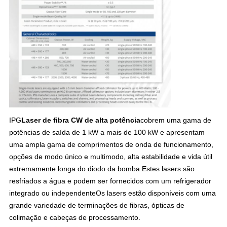
IPG
Laser de fibra CW de alta potência
cobrem uma gama de
potências de saída de 1 kW a mais de 100 kW e apresentam
uma ampla gama de comprimentos de onda de funcionamento,
opções de modo único e multimodo, alta estabilidade e vida útil
extremamente longa do diodo da bomba.Estes lasers são
resfriados a água e podem ser fornecidos com um refrigerador
integrado ou independenteOs lasers estão disponíveis com uma
grande variedade de terminações de fibras, ópticas de
colimação e cabeças de processamento.