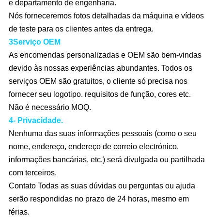
e departamento de engenharia.
Nós forneceremos fotos detalhadas da máquina e vídeos
de teste para os clientes antes da entrega.
3Serviço OEM
As encomendas personalizadas e OEM são bem-vindas
devido às nossas experiências abundantes. Todos os
serviços OEM são gratuitos, o cliente só precisa nos
fornecer seu logotipo. requisitos de função, cores etc.
Não é necessário MOQ.
4- Privacidade.
Nenhuma das suas informações pessoais (como o seu
nome, endereço, endereço de correio electrónico,
informações bancárias, etc.) será divulgada ou partilhada
com terceiros.
Contato Todas as suas dúvidas ou perguntas ou ajuda
serão respondidas no prazo de 24 horas, mesmo em
férias.