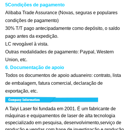
5Condições de pagamento
Alibaba Trade Assurance (Novas, seguras e populares
condições de pagamento)
30% T/T pago antecipadamente como depósito, o saldo
pago antes da expedição.
LC revogável à vista.
Outras modalidades de pagamento: Paypal, Western
Union, etc.
6. Documentação de apoio
Todos os documentos de apoio aduaneiro: contrato, lista
de embalagem, fatura comercial, declaração de
exportação, etc.
A Taiyi Laser foi fundada em 2001. É um fabricante de
máquinas e equipamentos de laser de alta tecnologia
especializado em pesquisa, desenvolvimento,serviço de
produção e vendas com base de investigação e produção