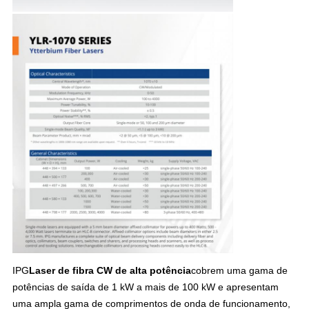
IPG
Laser de fibra CW de alta potência
cobrem uma gama de
potências de saída de 1 kW a mais de 100 kW e apresentam
uma ampla gama de comprimentos de onda de funcionamento,