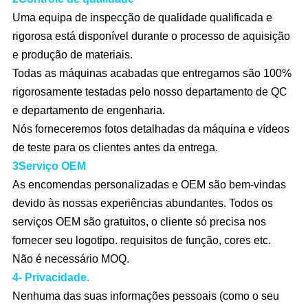
Uma equipa de inspecção de qualidade qualificada e
rigorosa está disponível durante o processo de aquisição
e produção de materiais.
Todas as máquinas acabadas que entregamos são 100%
rigorosamente testadas pelo nosso departamento de QC
e departamento de engenharia.
Nós forneceremos fotos detalhadas da máquina e vídeos
de teste para os clientes antes da entrega.
3Serviço OEM
As encomendas personalizadas e OEM são bem-vindas
devido às nossas experiências abundantes. Todos os
serviços OEM são gratuitos, o cliente só precisa nos
fornecer seu logotipo. requisitos de função, cores etc.
Não é necessário MOQ.
4- Privacidade.
Nenhuma das suas informações pessoais (como o seu