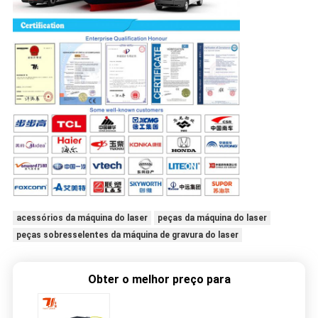
acessórios da máquina do laser
peças da máquina do laser
peças sobresselentes da máquina de gravura do laser
Obter o melhor preço para