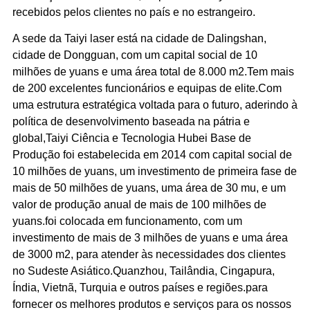
recebidos pelos clientes no país e no estrangeiro.
A sede da Taiyi laser está na cidade de Dalingshan,
cidade de Dongguan, com um capital social de 10
milhões de yuans e uma área total de 8.000 m2.Tem mais
de 200 excelentes funcionários e equipas de elite.Com
uma estrutura estratégica voltada para o futuro, aderindo à
política de desenvolvimento baseada na pátria e
global,Taiyi Ciência e Tecnologia Hubei Base de
Produção foi estabelecida em 2014 com capital social de
10 milhões de yuans, um investimento de primeira fase de
mais de 50 milhões de yuans, uma área de 30 mu, e um
valor de produção anual de mais de 100 milhões de
yuans.foi colocada em funcionamento, com um
investimento de mais de 3 milhões de yuans e uma área
de 3000 m2, para atender às necessidades dos clientes
no Sudeste Asiático.Quanzhou, Tailândia, Cingapura,
Índia, Vietnã, Turquia e outros países e regiões.para
fornecer os melhores produtos e serviços para os nossos