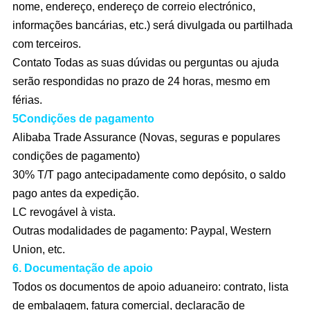
nome, endereço, endereço de correio electrónico,
informações bancárias, etc.) será divulgada ou partilhada
com terceiros.
Contato Todas as suas dúvidas ou perguntas ou ajuda
serão respondidas no prazo de 24 horas, mesmo em
férias.
5Condições de pagamento
Alibaba Trade Assurance (Novas, seguras e populares
condições de pagamento)
30% T/T pago antecipadamente como depósito, o saldo
pago antes da expedição.
LC revogável à vista.
Outras modalidades de pagamento: Paypal, Western
Union, etc.
6. Documentação de apoio
Todos os documentos de apoio aduaneiro: contrato, lista
de embalagem, fatura comercial, declaração de