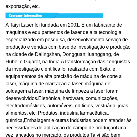
exportação, etc.
A Taiyi Laser foi fundada em 2001. É um fabricante de
máquinas e equipamentos de laser de alta tecnologia
especializado em pesquisa, desenvolvimento,serviço de
produção e vendas com base de investigação e produção
na cidade de Dalingshan, DongguanHuanggang, de
Hubei e Gujarat, na Índia.A transformação das conquistas
da investigação científica foi realizada com êxito, e
equipamentos de alta precisão de máquina de corte a
laser, máquina de marcação a laser, máquina de
soldagem a laser, máquina de limpeza a laser foram
desenvolvidos.Eletrónica, hardware, comunicações,
electrodomésticos, automóveis, edifícios, vestuário, joias,
alimentos, etc. Produtos, indústria farmacêutica,
química,Embalagem e outras indústrias podem atender às
necessidades de aplicação do campo de produçãoUma
vez lançados no mercado, os produtos Taiyi são bem