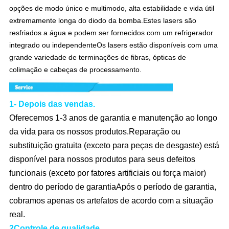
opções de modo único e multimodo, alta estabilidade e vida útil
extremamente longa do diodo da bomba.Estes lasers são
resfriados a água e podem ser fornecidos com um refrigerador
integrado ou independenteOs lasers estão disponíveis com uma
grande variedade de terminações de fibras, ópticas de
colimação e cabeças de processamento.
1- Depois das vendas.
Oferecemos 1-3 anos de garantia e manutenção ao longo
da vida para os nossos produtos.Reparação ou
substituição gratuita (exceto para peças de desgaste) está
disponível para nossos produtos para seus defeitos
funcionais (exceto por fatores artificiais ou força maior)
dentro do período de garantiaApós o período de garantia,
cobramos apenas os artefatos de acordo com a situação
real.
2Controle de qualidade