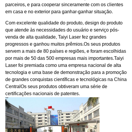
parceiros, e para cooperar sinceramente com os clientes
em casa e no exterior para ganhar-ganhar situação.
Com excelente qualidade do produto, design do produto
que atende às necessidades do usuário e serviço pós-
venda de alta qualidade, Taiyi Laser fez grandes
progressos e ganhou muitos prêmios.Os seus produtos
servem a mais de 80 países e regiões, e foram escolhidas
por mais de 50 das 500 empresas mais importantes.Taiyi
Laser foi premiada como uma empresa nacional de alta
tecnologia e uma base de demonstração para a promoção
de grandes conquistas científicas e tecnológicas na China
CentralOs seus produtos obtiveram uma série de
certificações nacionais de patentes.