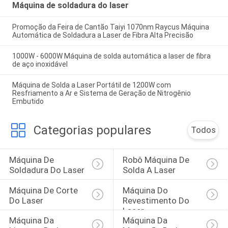
Máquina de soldadura do laser
Promoção da Feira de Cantão Taiyi 1070nm Raycus Máquina
Automática de Soldadura a Laser de Fibra Alta Precisão
1000W - 6000W Máquina de solda automática a laser de fibra
de aço inoxidável
Máquina de Solda a Laser Portátil de 1200W com
Resfriamento a Ar e Sistema de Geração de Nitrogênio
Embutido
Categorias populares
Todos
Máquina De 
Robô Máquina De 
Soldadura Do Laser
Solda A Laser
Máquina De Corte 
Máquina Do 
Do Laser
Revestimento Do 
Laser
Máquina Da 
Máquina Da 