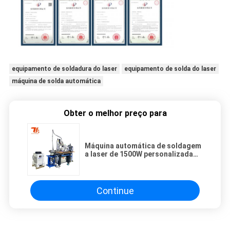
equipamento de soldadura do laser
equipamento de solda do laser
máquina de solda automática
Obter o melhor preço para
Máquina automática de soldagem
a laser de 1500W personalizada
para soldagem de pinças de
sumidouro
Continue