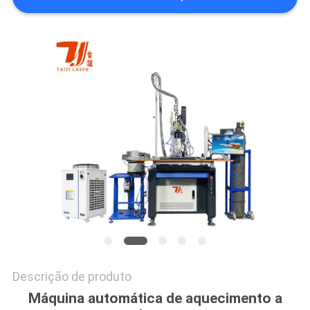
POLICY
Descrição de produto
Máquina automática de aquecimento a