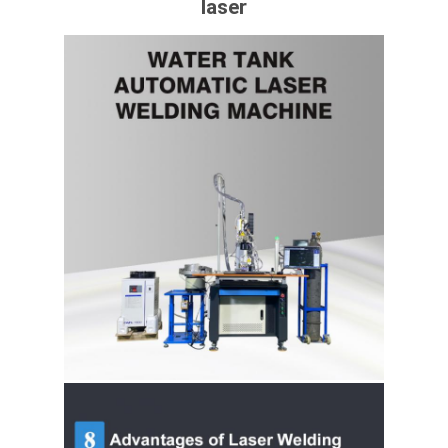
laser