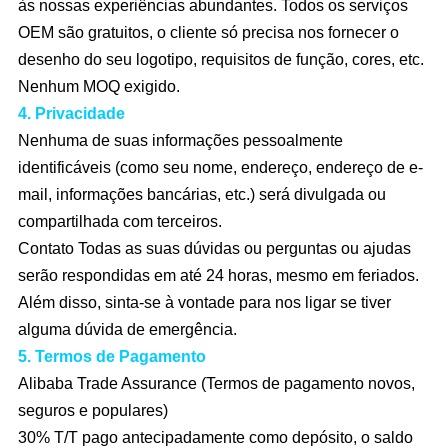
às nossas experiências abundantes. Todos os serviços
OEM são gratuitos, o cliente só precisa nos fornecer o
desenho do seu logotipo, requisitos de função, cores, etc.
Nenhum MOQ exigido.
4. Privacidade
Nenhuma de suas informações pessoalmente
identificáveis (como seu nome, endereço, endereço de e-
mail, informações bancárias, etc.) será divulgada ou
compartilhada com terceiros.
Contato Todas as suas dúvidas ou perguntas ou ajudas
serão respondidas em até 24 horas, mesmo em feriados.
Além disso, sinta-se à vontade para nos ligar se tiver
alguma dúvida de emergência.
5. Termos de Pagamento
Alibaba Trade Assurance (Termos de pagamento novos,
seguros e populares)
30% T/T pago antecipadamente como depósito, o saldo