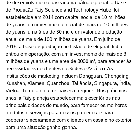
de desenvolvimento baseada na pátria e global, a Base
de Produção TaiyiScience and Technology Hubei foi
estabelecida em 2014 com capital social de 10 milhões
de yuans, um investimento inicial de mais de 50 milhões
de yuans, uma área de 30 mu e um valor de produção
anual de mais de 100 milhões de yuans. Em julho de
2018, a base de produção no Estado de Gujarat, Índia,
entrou em operação, com um investimento de mais de 3
milhões de yuans e uma área de 3000 m², para atender às
necessidades de clientes no Sudeste Asiático. As
instituições de marketing incluem Dongguan, Chongqing,
Kunshan, Xiamen, Quanzhou, Tailândia, Singapura, Índia,
Vietnã, Turquia e outros países e regiões. Nos próximos
anos, a Taiyiplaneja estabelecer mais escritórios nas
principais cidades do mundo, para fornecer os melhores
produtos e serviços para nossos parceiros, e para
cooperar sinceramente com clientes em casa e no exterior
para uma situação ganha-ganha.