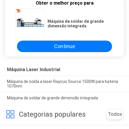
Obter o melhor preço para
Máquina de soldar de grande
dimensão integrada
Continue
Máquina Laser Industrial
Máquina de solda a laser Raycus Source 1500W para bateria
1070nm
Máquina de soldar de grande dimensão integrada
Categorias populares
Todos