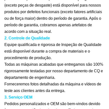
(exceto peças de desgaste) está disponível para nossos
produtos por defeitos funcionais (exceto fatores artificiais
ou de força maior) dentro do período de garantia. Após o
período de garantia, cobramos apenas artefatos de
acordo com a situação real.
2. Controle de Qualidade
Equipe qualificada e rigorosa de Inspeção de Qualidade
está disponível durante a compra de materiais e o
procedimento de produção.
Todas as máquinas acabadas que entregamos são 100%
rigorosamente testadas por nosso departamento de CQ e
departamento de engenharia.
Forneceremos fotos detalhadas da máquina e vídeos de
teste aos clientes antes da entrega.
3. Serviço OEM
Pedidos personalizados e OEM são bem-vindos devido