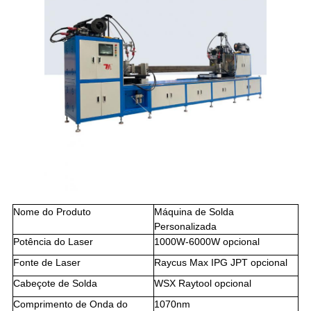
Nome do Produto
Máquina de Solda
Personalizada
Potência do Laser
1000W-6000W opcional
Fonte de Laser
Raycus Max IPG JPT opcional
Cabeçote de Solda
WSX Raytool opcional
Comprimento de Onda do
1070nm