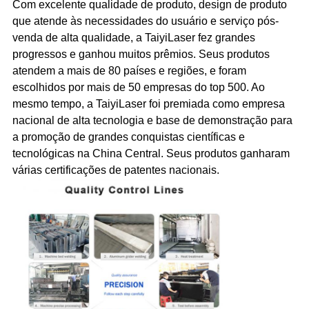
Com excelente qualidade de produto, design de produto
que atende às necessidades do usuário e serviço pós-
venda de alta qualidade, a TaiyiLaser fez grandes
progressos e ganhou muitos prêmios. Seus produtos
atendem a mais de 80 países e regiões, e foram
escolhidos por mais de 50 empresas do top 500. Ao
mesmo tempo, a TaiyiLaser foi premiada como empresa
nacional de alta tecnologia e base de demonstração para
a promoção de grandes conquistas científicas e
tecnológicas na China Central. Seus produtos ganharam
várias certificações de patentes nacionais.