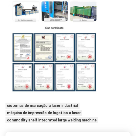
sistemas de marcação a laser industrial
máquina de impressão de logotipo a laser
commodity shelf integrated large welding machine