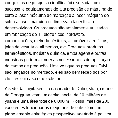
conquistas de pesquisa científica foi realizada com
sucesso, e equipamentos de alta precisão de máquina de
corte a laser, máquina de marcação a laser, máquina de
solda a laser, máquina de limpeza a laser foram
desenvolvidos. Os produtos são amplamente utilizados
em fabricação de TI, eletrônicos, hardware,
comunicações, eletrodomésticos, automóveis, edifícios,
joias de vestuário, alimentos, etc. Produtos, produtos
farmacêuticos, indústria química, embalagens e outras
indústrias podem atender às necessidades de aplicação
do campo de produção. Uma vez que os produtos Taiyi
são lançados no mercado, eles são bem recebidos por
clientes em casa e no exterior.
A sede da Taiyilaser fica na cidade de Dalingshan, cidade
de Dongguan, com um capital social de 10 milhões de
yuans e uma área total de 8.000 m². Possui mais de 200
excelentes funcionários e equipes de elite. Com um
planejamento estratégico prospectivo, aderindo à política