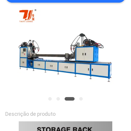
POLICY
Descrição de produto