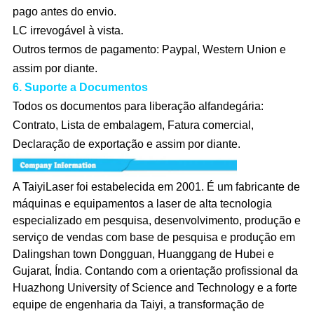
pago antes do envio.
LC irrevogável à vista.
Outros termos de pagamento: Paypal, Western Union e
assim por diante.
6. Suporte a Documentos
Todos os documentos para liberação alfandegária:
Contrato, Lista de embalagem, Fatura comercial,
Declaração de exportação e assim por diante.
A TaiyiLaser foi estabelecida em 2001. É um fabricante de
máquinas e equipamentos a laser de alta tecnologia
especializado em pesquisa, desenvolvimento, produção e
serviço de vendas com base de pesquisa e produção em
Dalingshan town Dongguan, Huanggang de Hubei e
Gujarat, Índia. Contando com a orientação profissional da
Huazhong University of Science and Technology e a forte
equipe de engenharia da Taiyi, a transformação de