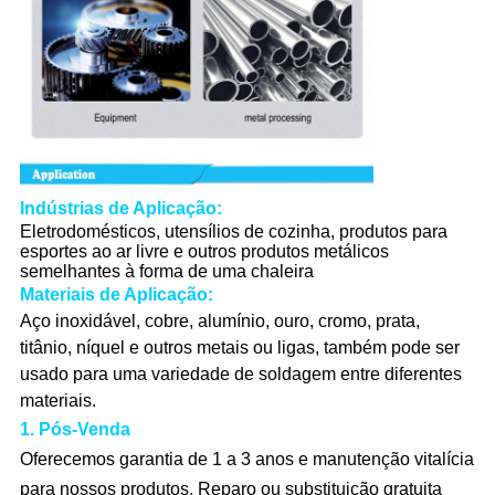
Indústrias de Aplicação:
Eletrodomésticos, utensílios de cozinha, produtos para
esportes ao ar livre e outros produtos metálicos
semelhantes à forma de uma chaleira
Materiais de Aplicação:
Aço inoxidável, cobre, alumínio, ouro, cromo, prata,
titânio, níquel e outros metais ou ligas, também pode ser
usado para uma variedade de soldagem entre diferentes
materiais.
1. Pós-Venda
Oferecemos garantia de 1 a 3 anos e manutenção vitalícia
para nossos produtos. Reparo ou substituição gratuita