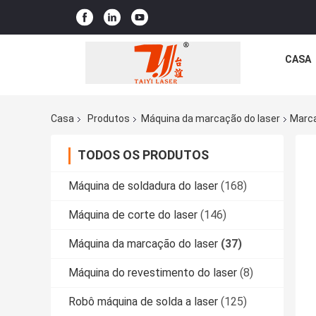
CASA
Casa
Produtos
Máquina da marcação do laser
Marca
TODOS OS PRODUTOS
Máquina de soldadura do laser
(168)
Máquina de corte do laser
(146)
Máquina da marcação do laser
(37)
Máquina do revestimento do laser
(8)
Robô máquina de solda a laser
(125)