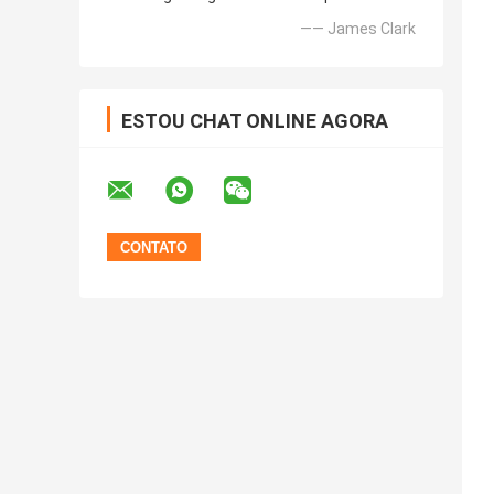
—— James Clark
ESTOU CHAT ONLINE AGORA