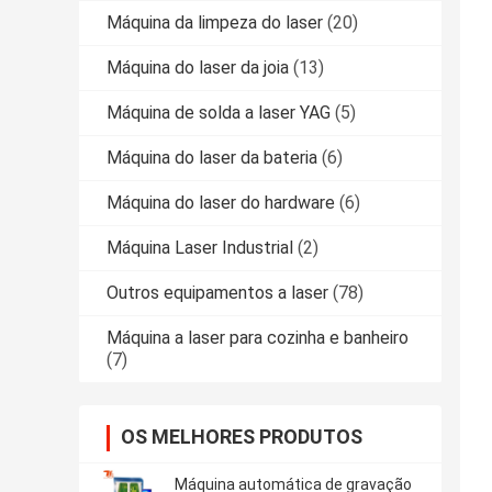
Máquina da limpeza do laser
(20)
Máquina do laser da joia
(13)
Máquina de solda a laser YAG
(5)
Máquina do laser da bateria
(6)
Máquina do laser do hardware
(6)
Máquina Laser Industrial
(2)
Outros equipamentos a laser
(78)
Máquina a laser para cozinha e banheiro
(7)
OS MELHORES PRODUTOS
Máquina automática de gravação