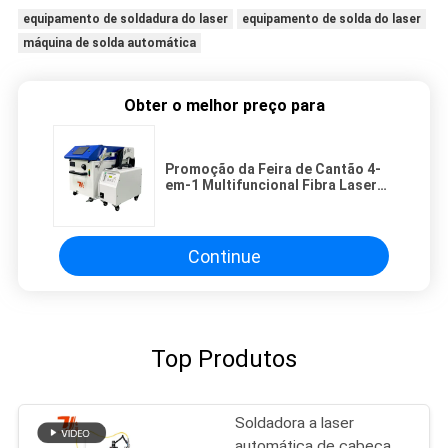
equipamento de soldadura do laser
equipamento de solda do laser
máquina de solda automática
Obter o melhor preço para
Promoção da Feira de Cantão 4-
em-1 Multifuncional Fibra Laser
Máquina de Soldadura Portátil
Corte Limpeza
Continue
Top Produtos
Soldadora a laser
automática de cabeça