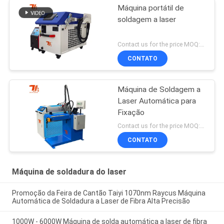
Máquina portátil de
soldagem a laser
Contact us for the price MOQ:1 conjunto
CONTATO
Máquina de Soldagem a
Laser Automática para
Fixação
Contact us for the price MOQ:1 conjunto
CONTATO
Máquina de soldadura do laser
Promoção da Feira de Cantão Taiyi 1070nm Raycus Máquina
Automática de Soldadura a Laser de Fibra Alta Precisão
1000W - 6000W Máquina de solda automática a laser de fibra