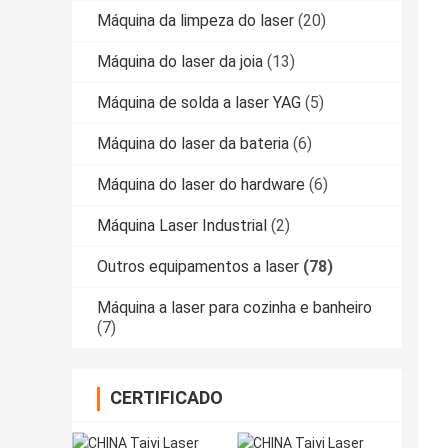
Máquina da limpeza do laser
(20)
Máquina do laser da joia
(13)
Máquina de solda a laser YAG
(5)
Máquina do laser da bateria
(6)
Máquina do laser do hardware
(6)
Máquina Laser Industrial
(2)
Outros equipamentos a laser
(78)
Máquina a laser para cozinha e banheiro
(7)
CERTIFICADO