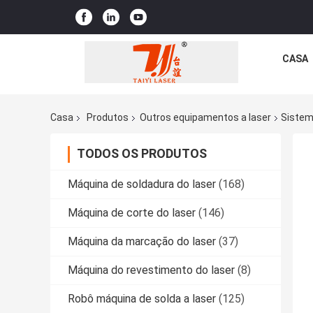
CASA
Casa
Produtos
Outros equipamentos a laser
Sistem
TODOS OS PRODUTOS
Máquina de soldadura do laser
(168)
Máquina de corte do laser
(146)
Máquina da marcação do laser
(37)
Máquina do revestimento do laser
(8)
Robô máquina de solda a laser
(125)