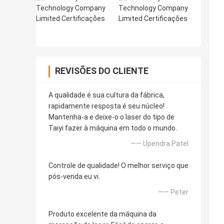
REVISÕES DO CLIENTE
A qualidade é sua cultura da fábrica,
rapidamente resposta é seu núcleo!
Mantenha-a e deixe-o o laser do tipo de
Taiyi fazer à máquina em todo o mundo.
—— Upendra Patel
Controle de qualidade! O melhor serviço que
pós-venda eu vi.
—— Peter
Produto excelente da máquina da