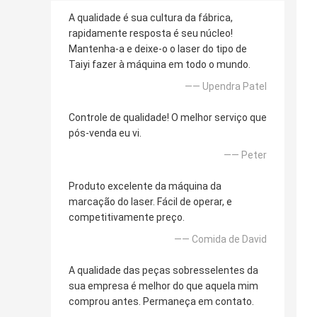
A qualidade é sua cultura da fábrica,
rapidamente resposta é seu núcleo!
Mantenha-a e deixe-o o laser do tipo de
Taiyi fazer à máquina em todo o mundo.
—— Upendra Patel
Controle de qualidade! O melhor serviço que
pós-venda eu vi.
—— Peter
Produto excelente da máquina da
marcação do laser. Fácil de operar, e
competitivamente preço.
—— Comida de David
A qualidade das peças sobresselentes da
sua empresa é melhor do que aquela mim
comprou antes. Permaneça em contato.