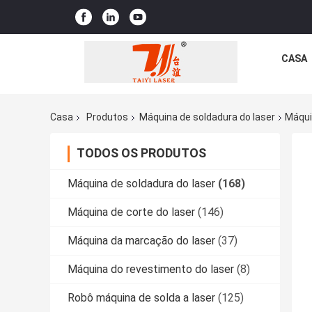
CASA
Casa
Produtos
Máquina de soldadura do laser
Máqui
TODOS OS PRODUTOS
Máquina de soldadura do laser
(168)
Máquina de corte do laser
(146)
Máquina da marcação do laser
(37)
Máquina do revestimento do laser
(8)
Robô máquina de solda a laser
(125)