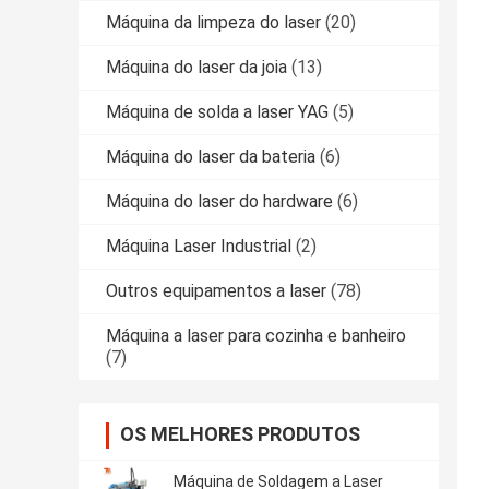
Máquina da limpeza do laser
(20)
Máquina do laser da joia
(13)
Máquina de solda a laser YAG
(5)
Máquina do laser da bateria
(6)
Máquina do laser do hardware
(6)
Máquina Laser Industrial
(2)
Outros equipamentos a laser
(78)
Máquina a laser para cozinha e banheiro
(7)
OS MELHORES PRODUTOS
Máquina de Soldagem a Laser