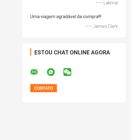
—— Lakmal
Uma viagem agradável da compra!!!
—— James Clark
ESTOU CHAT ONLINE AGORA