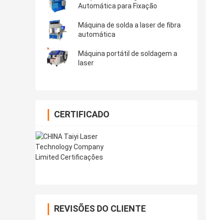
Automática para Fixação
Máquina de solda a laser de fibra
automática
Máquina portátil de soldagem a
laser
CERTIFICADO
REVISÕES DO CLIENTE