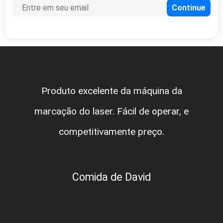
Produto excelente da máquina da
marcação do laser. Fácil de operar, e
competitivamente preço.
Comida de David