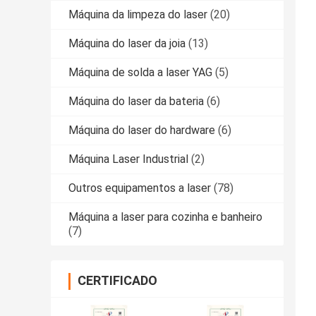
Máquina da limpeza do laser
(20)
Máquina do laser da joia
(13)
Máquina de solda a laser YAG
(5)
Máquina do laser da bateria
(6)
Máquina do laser do hardware
(6)
Máquina Laser Industrial
(2)
Outros equipamentos a laser
(78)
Máquina a laser para cozinha e banheiro
(7)
CERTIFICADO