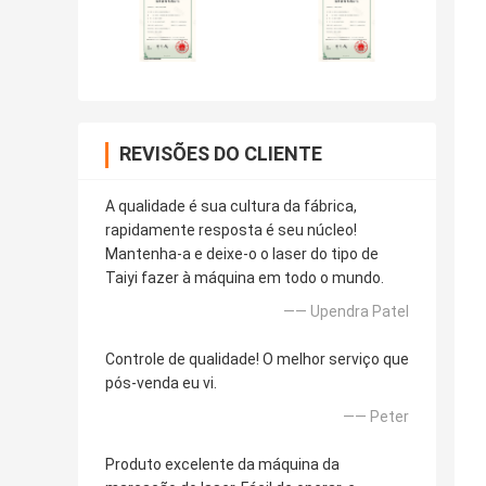
REVISÕES DO CLIENTE
A qualidade é sua cultura da fábrica,
rapidamente resposta é seu núcleo!
Mantenha-a e deixe-o o laser do tipo de
Taiyi fazer à máquina em todo o mundo.
—— Upendra Patel
Controle de qualidade! O melhor serviço que
pós-venda eu vi.
—— Peter
Produto excelente da máquina da