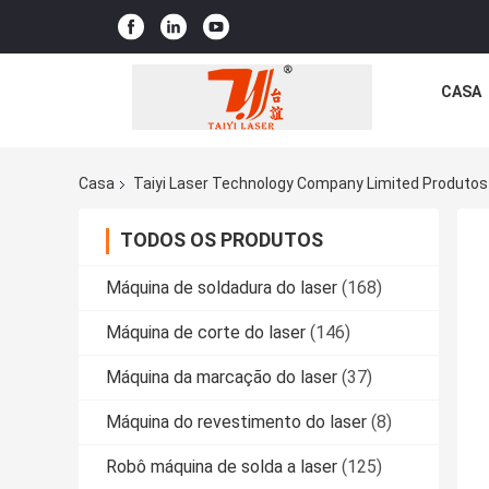
CASA
Casa
Taiyi Laser Technology Company Limited Produtos
TODOS OS PRODUTOS
Máquina de soldadura do laser
(168)
Máquina de corte do laser
(146)
Máquina da marcação do laser
(37)
Máquina do revestimento do laser
(8)
Robô máquina de solda a laser
(125)